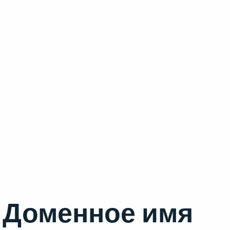
Доменное имя