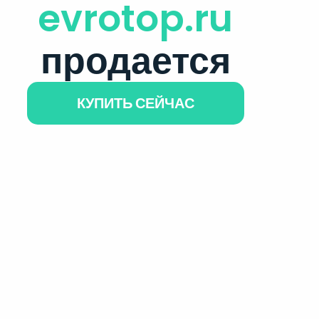
evrotop.ru
продается
КУПИТЬ СЕЙЧАС